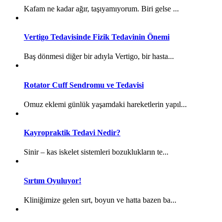
Kafam ne kadar ağır, taşıyamıyorum. Biri gelse ...
Vertigo Tedavisinde Fizik Tedavinin Önemi
Baş dönmesi diğer bir adıyla Vertigo, bir hasta...
Rotator Cuff Sendromu ve Tedavisi
Omuz eklemi günlük yaşamdaki hareketlerin yapıl...
Kayropraktik Tedavi Nedir?
Sinir – kas iskelet sistemleri bozuklukların te...
Sırtım Oyuluyor!
Kliniğimize gelen sırt, boyun ve hatta bazen ba...