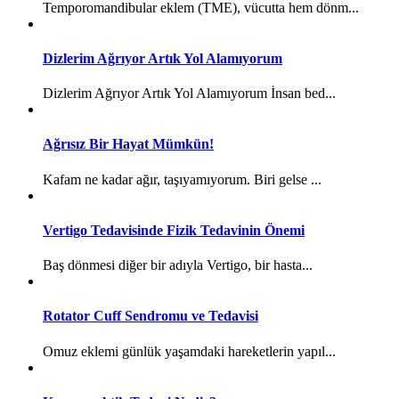
Temporomandibular eklem (TME), vücutta hem dönm...
Dizlerim Ağrıyor Artık Yol Alamıyorum
Dizlerim Ağrıyor Artık Yol Alamıyorum İnsan bed...
Ağrısız Bir Hayat Mümkün!
Kafam ne kadar ağır, taşıyamıyorum. Biri gelse ...
Vertigo Tedavisinde Fizik Tedavinin Önemi
Baş dönmesi diğer bir adıyla Vertigo, bir hasta...
Rotator Cuff Sendromu ve Tedavisi
Omuz eklemi günlük yaşamdaki hareketlerin yapıl...