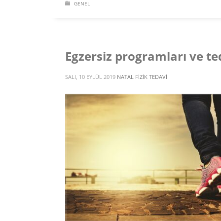
GENEL
Egzersiz programları ve te
SALI, 10 EYLÜL 2019
NATAL FIZIK TEDAVI