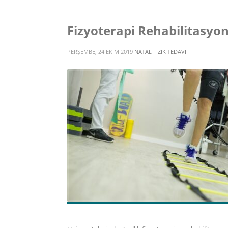
Fizyoterapi Rehabilitasyo
PERŞEMBE, 24 EKIM 2019
NATAL FIZIK TEDAVI