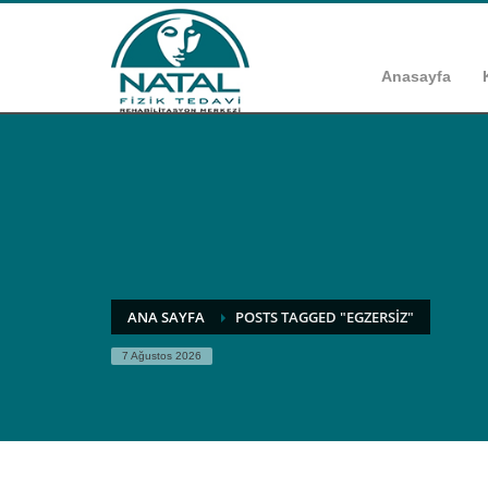
Anasayfa
ANA SAYFA
POSTS TAGGED "EGZERSIZ"
7 Ağustos 2026