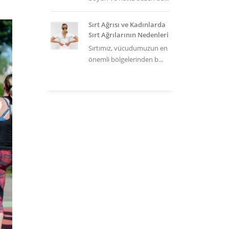
Sırt Ağrısı ve Kadınlarda
Sırt Ağrılarının Nedenleri
Sırtımız, vücudumuzun en
önemli bölgelerinden b...