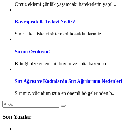
Omuz eklemi günlük yaşamdaki hareketlerin yapıl...
Kayropraktik Tedavi Nedir?
Sinir – kas iskelet sistemleri bozuklukların te...
Sırtım Oyuluyor!
Kliniğimize gelen sırt, boyun ve hatta bazen ba...
Sırt Ağrısı ve Kadınlarda Sırt Ağrılarının Nedenleri
Sırtımız, vücudumuzun en önemli bölgelerinden b...
Son Yazılar