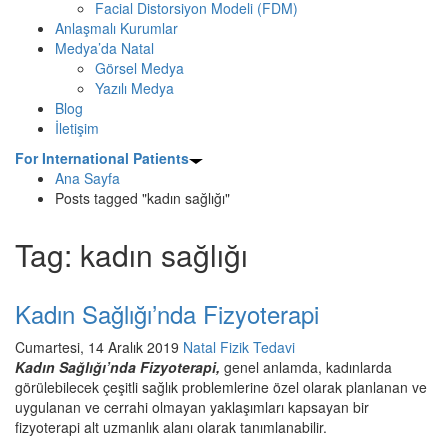
Facial Distorsiyon Modeli (FDM)
Anlaşmalı Kurumlar
Medya’da Natal
Görsel Medya
Yazılı Medya
Blog
İletişim
For International Patients
Ana Sayfa
Posts tagged "kadın sağlığı"
Tag: kadın sağlığı
Kadın Sağlığı’nda Fizyoterapi
Cumartesi, 14 Aralık 2019
Natal Fizik Tedavi
Kadın Sağlığı’nda Fizyoterapi,
genel anlamda, kadınlarda
görülebilecek çeşitli sağlık problemlerine özel olarak planlanan ve
uygulanan ve cerrahi olmayan yaklaşımları kapsayan bir
fizyoterapi alt uzmanlık alanı olarak tanımlanabilir.