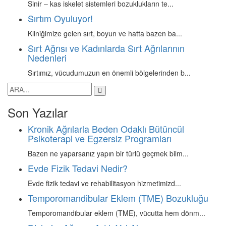
Sinir – kas iskelet sistemleri bozuklukların te...
Sırtım Oyuluyor!
Kliniğimize gelen sırt, boyun ve hatta bazen ba...
Sırt Ağrısı ve Kadınlarda Sırt Ağrılarının
Nedenleri
Sırtımız, vücudumuzun en önemli bölgelerinden b...
Son Yazılar
Kronik Ağrılarla Beden Odaklı Bütüncül
Psikoterapi ve Egzersiz Programları
Bazen ne yaparsanız yapın bir türlü geçmek bilm...
Evde Fizik Tedavi Nedir?
Evde fizik tedavi ve rehabilitasyon hizmetimizd...
Temporomandibular Eklem (TME) Bozukluğu
Temporomandibular eklem (TME), vücutta hem dönm...