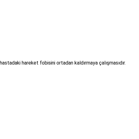
hastadaki hareket fobisini ortadan kaldırmaya çalışmasıdır.