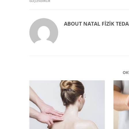
GÜÇLENDIRILIR
ABOUT
NATAL FIZIK TEDA
OK