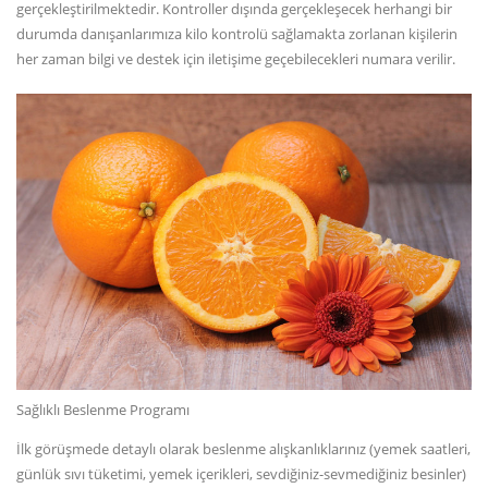
gerçekleştirilmektedir. Kontroller dışında gerçekleşecek herhangi bir
durumda danışanlarımıza kilo kontrolü sağlamakta zorlanan kişilerin
her zaman bilgi ve destek için iletişime geçebilecekleri numara verilir.
Sağlıklı Beslenme Programı
İlk görüşmede detaylı olarak beslenme alışkanlıklarınız (yemek saatleri,
günlük sıvı tüketimi, yemek içerikleri, sevdiğiniz-sevmediğiniz besinler)