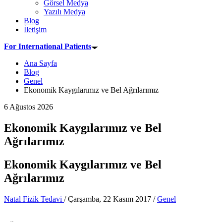
Görsel Medya
Yazılı Medya
Blog
İletişim
For International Patients
Ana Sayfa
Blog
Genel
Ekonomik Kaygılarımız ve Bel Ağrılarımız
6 Ağustos 2026
Ekonomik Kaygılarımız ve Bel
Ağrılarımız
Ekonomik Kaygılarımız ve Bel
Ağrılarımız
Natal Fizik Tedavi
/
Çarşamba, 22 Kasım 2017
/
Genel