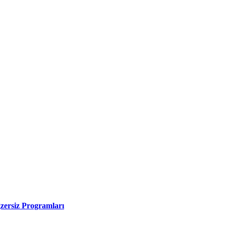
zersiz Programları