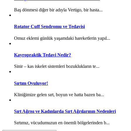
Baş dönmesi diğer bir adıyla Vertigo, bir hasta...
Rotator Cuff Sendromu ve Tedavisi
Omuz eklemi günlük yaşamdaki hareketlerin yapıl...
Kayropraktik Tedavi Nedir?
Sinir – kas iskelet sistemleri bozuklukların te...
Sırtım Oyuluyor!
Kliniğimize gelen sırt, boyun ve hatta bazen ba...
Sırt Ağrısı ve Kadınlarda Sırt Ağrılarının Nedenleri
Sırtımız, vücudumuzun en önemli bölgelerinden b...