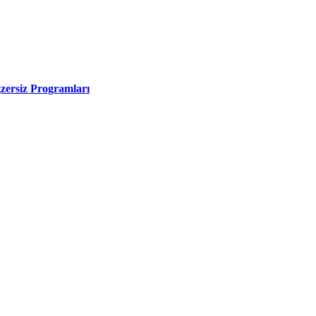
zersiz Programları