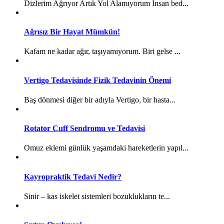
Dizlerim Ağrıyor Artık Yol Alamıyorum İnsan bed...
Ağrısız Bir Hayat Mümkün!
Kafam ne kadar ağır, taşıyamıyorum. Biri gelse ...
Vertigo Tedavisinde Fizik Tedavinin Önemi
Baş dönmesi diğer bir adıyla Vertigo, bir hasta...
Rotator Cuff Sendromu ve Tedavisi
Omuz eklemi günlük yaşamdaki hareketlerin yapıl...
Kayropraktik Tedavi Nedir?
Sinir – kas iskelet sistemleri bozuklukların te...