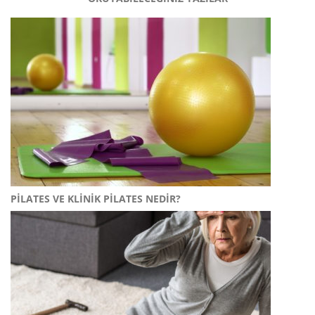
PILATES VE KLINIK PILATES NEDIR?