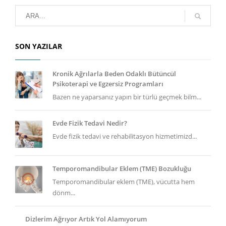
SON YAZILAR
Kronik Ağrılarla Beden Odaklı Bütüncül
Psikoterapi ve Egzersiz Programları
Bazen ne yaparsanız yapın bir türlü geçmek bilm...
Evde Fizik Tedavi Nedir?
Evde fizik tedavi ve rehabilitasyon hizmetimizd...
Temporomandibular Eklem (TME) Bozukluğu
Temporomandibular eklem (TME), vücutta hem
dönm...
Dizlerim Ağrıyor Artık Yol Alamıyorum