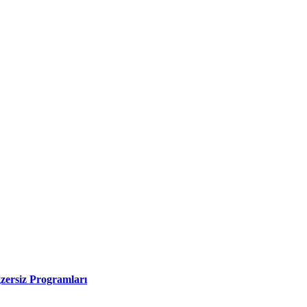
zersiz Programları