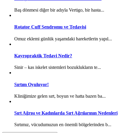
Baş dönmesi diğer bir adıyla Vertigo, bir hasta...
Rotator Cuff Sendromu ve Tedavisi
Omuz eklemi günlük yaşamdaki hareketlerin yapıl...
Kayropraktik Tedavi Nedir?
Sinir – kas iskelet sistemleri bozuklukların te...
Sırtım Oyuluyor!
Kliniğimize gelen sırt, boyun ve hatta bazen ba...
Sırt Ağrısı ve Kadınlarda Sırt Ağrılarının Nedenleri
Sırtımız, vücudumuzun en önemli bölgelerinden b...