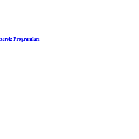
zersiz Programları