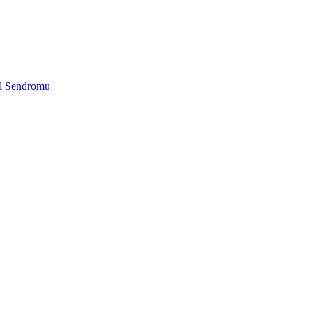
nel Sendromu