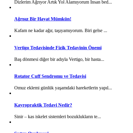
Dizlerim Ağrıyor Artık Yol Alamıyorum İnsan bed...
Ağrısız Bir Hayat Mümkün!
Kafam ne kadar ağır, taşıyamıyorum. Biri gelse ...
Vertigo Tedavisinde Fizik Tedavinin Önemi
Baş dönmesi diğer bir adıyla Vertigo, bir hasta...
Rotator Cuff Sendromu ve Tedavisi
Omuz eklemi günlük yaşamdaki hareketlerin yapıl...
Kayropraktik Tedavi Nedir?
Sinir – kas iskelet sistemleri bozuklukların te...