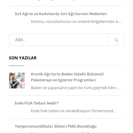
Sırt Ağrısı ve Kadınlarda Sırt Ağrılarının Nedenleri
Sırtımız, vücudumuzun en önemli bölgelerinden b...
SON YAZILAR
Kronik Ağrılarla Beden Odaklı Bütüncül
Psikoterapi ve Egzersiz Programları
Bazen ne yaparsanız yapın bir türlü geçmek bilm...
Evde Fizik Tedavi Nedir?
Evde fizik tedavi ve rehabilitasyon hizmetimizd...
Temporomandibular Eklem (TME) Bozukluğu