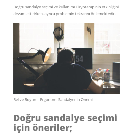
Doğru sandalye seçimi ve kullanımı Fizyoterapinin etkinliğini
devam ettirirken, ayrıca problemin tekrarını önlemektedir.
Bel ve Boyun – Ergonomi Sandalyenin Önemi
Doğru sandalye seçimi
için öneriler;