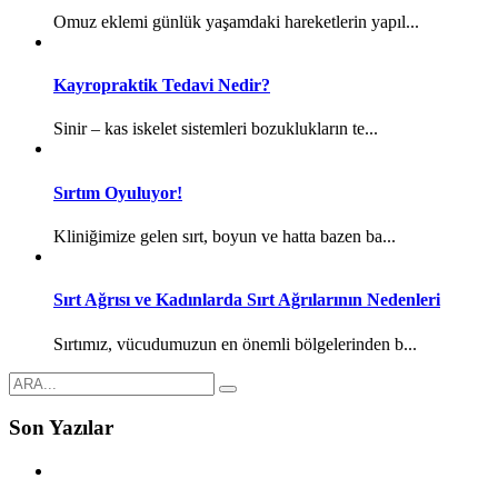
Omuz eklemi günlük yaşamdaki hareketlerin yapıl...
Kayropraktik Tedavi Nedir?
Sinir – kas iskelet sistemleri bozuklukların te...
Sırtım Oyuluyor!
Kliniğimize gelen sırt, boyun ve hatta bazen ba...
Sırt Ağrısı ve Kadınlarda Sırt Ağrılarının Nedenleri
Sırtımız, vücudumuzun en önemli bölgelerinden b...
Son Yazılar