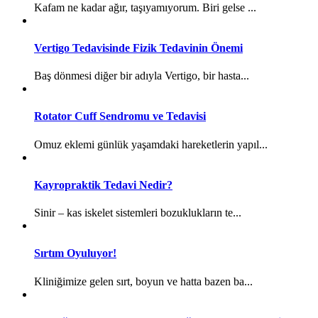
Kafam ne kadar ağır, taşıyamıyorum. Biri gelse ...
Vertigo Tedavisinde Fizik Tedavinin Önemi
Baş dönmesi diğer bir adıyla Vertigo, bir hasta...
Rotator Cuff Sendromu ve Tedavisi
Omuz eklemi günlük yaşamdaki hareketlerin yapıl...
Kayropraktik Tedavi Nedir?
Sinir – kas iskelet sistemleri bozuklukların te...
Sırtım Oyuluyor!
Kliniğimize gelen sırt, boyun ve hatta bazen ba...