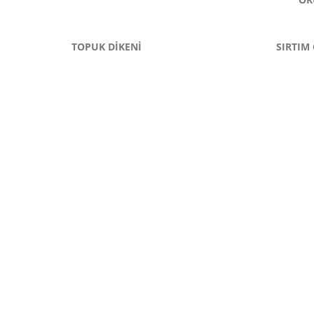
TOPUK DIKENI
SIRTIM