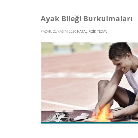
Ayak Bileği Burkulmaları
PAZAR, 22 KASIM 2020
NATAL FIZIK TEDAVI