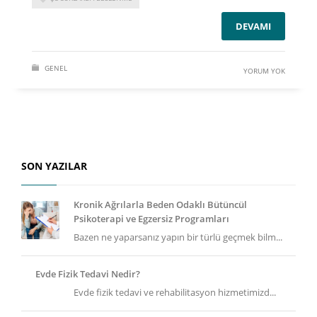
DEVAMI
GENEL
YORUM YOK
SON YAZILAR
Kronik Ağrılarla Beden Odaklı Bütüncül
Psikoterapi ve Egzersiz Programları
Bazen ne yaparsanız yapın bir türlü geçmek bilm...
Evde Fizik Tedavi Nedir?
Evde fizik tedavi ve rehabilitasyon hizmetimizd...