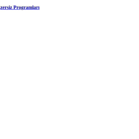
zersiz Programları