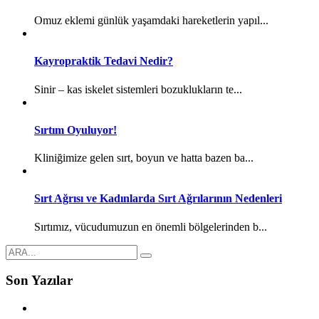
Omuz eklemi günlük yaşamdaki hareketlerin yapıl...
Kayropraktik Tedavi Nedir?
Sinir – kas iskelet sistemleri bozuklukların te...
Sırtım Oyuluyor!
Kliniğimize gelen sırt, boyun ve hatta bazen ba...
Sırt Ağrısı ve Kadınlarda Sırt Ağrılarının Nedenleri
Sırtımız, vücudumuzun en önemli bölgelerinden b...
Son Yazılar