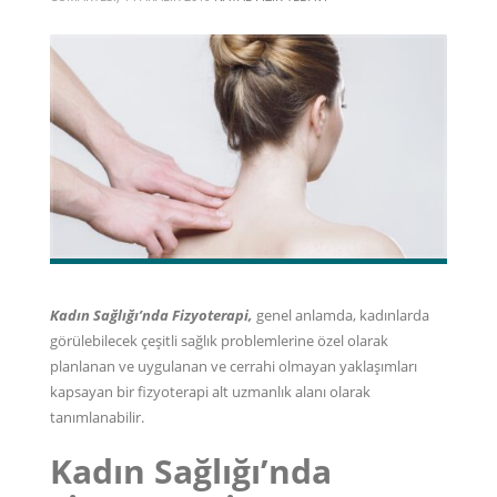
Kadın Sağlığı’nda Fizyoterapi,
genel anlamda, kadınlarda
görülebilecek çeşitli sağlık problemlerine özel olarak
planlanan ve uygulanan ve cerrahi olmayan yaklaşımları
kapsayan bir fizyoterapi alt uzmanlık alanı olarak
tanımlanabilir.
Kadın Sağlığı’nda