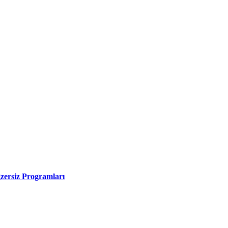
zersiz Programları