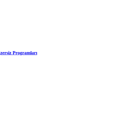
zersiz Programları