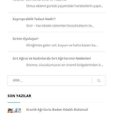
Omuz eklemi günlük yaşamdaki hareketlerin yapıl...
Kayropraktik Tedavi Nedir?
Sinir – kas iskelet sistemleri bozuklukların te...
Sırtım Oyuluyor!
Kliniğimize gelen sırt, boyun ve hatta bazen ba...
Sırt Ağrısı ve Kadınlarda Sırt Ağrılarının Nedenleri
Sırtımız, vücudumuzun en önemli bölgelerinden b...
SON YAZILAR
Kronik Ağrılarla Beden Odaklı Bütüncül