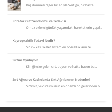
Baş dönmesi diğer bir adıyla Vertigo, bir hasta...
Rotator Cuff Sendromu ve Tedavisi
Omuz eklemi günlük yaşamdaki hareketlerin yapıl...
Kayropraktik Tedavi Nedir?
Sinir – kas iskelet sistemleri bozuklukların te...
Sırtım Oyuluyor!
Kliniğimize gelen sırt, boyun ve hatta bazen ba...
Sırt Ağrısı ve Kadınlarda Sırt Ağrılarının Nedenleri
Sırtımız, vücudumuzun en önemli bölgelerinden b...