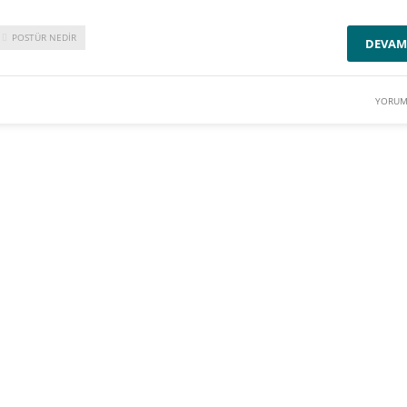
POSTÜR NEDIR
DEVAM
YORUM