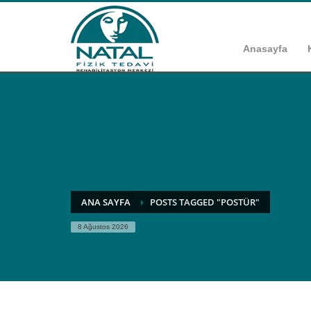
Anasayfa
ANA SAYFA
POSTS TAGGED "POSTÜR"
8 Ağustos 2026