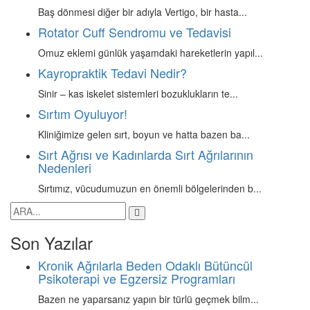
Baş dönmesi diğer bir adıyla Vertigo, bir hasta...
Rotator Cuff Sendromu ve Tedavisi
Omuz eklemi günlük yaşamdaki hareketlerin yapıl...
Kayropraktik Tedavi Nedir?
Sinir – kas iskelet sistemleri bozuklukların te...
Sırtım Oyuluyor!
Kliniğimize gelen sırt, boyun ve hatta bazen ba...
Sırt Ağrısı ve Kadınlarda Sırt Ağrılarının
Nedenleri
Sırtımız, vücudumuzun en önemli bölgelerinden b...
Son Yazılar
Kronik Ağrılarla Beden Odaklı Bütüncül
Psikoterapi ve Egzersiz Programları
Bazen ne yaparsanız yapın bir türlü geçmek bilm...