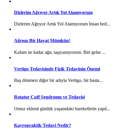
Dizlerim Ağrıyor Artık Yol Alamıyorum
Dizlerim Ağrıyor Artık Yol Alamıyorum İnsan bed...
Ağrısız Bir Hayat Mümkün!
Kafam ne kadar ağır, taşıyamıyorum. Biri gelse ...
Vertigo Tedavisinde Fizik Tedavinin Önemi
Baş dönmesi diğer bir adıyla Vertigo, bir hasta...
Rotator Cuff Sendromu ve Tedavisi
Omuz eklemi günlük yaşamdaki hareketlerin yapıl...
Kayropraktik Tedavi Nedir?