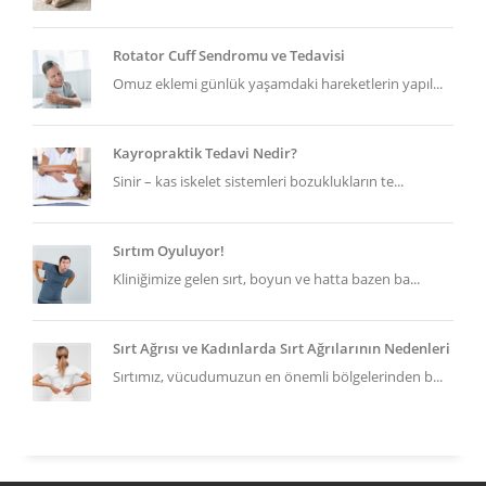
Rotator Cuff Sendromu ve Tedavisi
Omuz eklemi günlük yaşamdaki hareketlerin yapıl...
Kayropraktik Tedavi Nedir?
Sinir – kas iskelet sistemleri bozuklukların te...
Sırtım Oyuluyor!
Kliniğimize gelen sırt, boyun ve hatta bazen ba...
Sırt Ağrısı ve Kadınlarda Sırt Ağrılarının Nedenleri
Sırtımız, vücudumuzun en önemli bölgelerinden b...