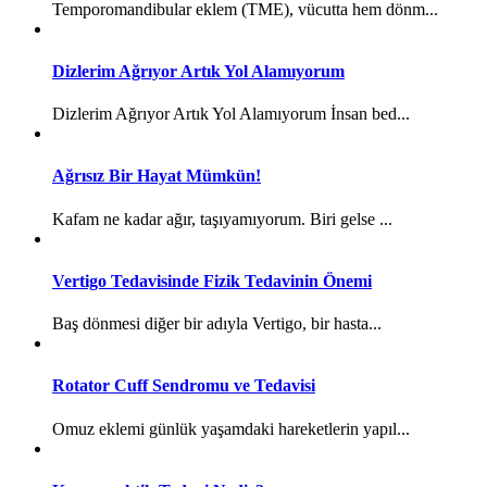
Temporomandibular eklem (TME), vücutta hem dönm...
Dizlerim Ağrıyor Artık Yol Alamıyorum
Dizlerim Ağrıyor Artık Yol Alamıyorum İnsan bed...
Ağrısız Bir Hayat Mümkün!
Kafam ne kadar ağır, taşıyamıyorum. Biri gelse ...
Vertigo Tedavisinde Fizik Tedavinin Önemi
Baş dönmesi diğer bir adıyla Vertigo, bir hasta...
Rotator Cuff Sendromu ve Tedavisi
Omuz eklemi günlük yaşamdaki hareketlerin yapıl...