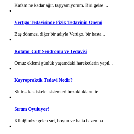
Kafam ne kadar ağır, taşıyamıyorum. Biri gelse ...
Vertigo Tedavisinde Fizik Tedavinin Önemi
Baş dönmesi diğer bir adıyla Vertigo, bir hasta...
Rotator Cuff Sendromu ve Tedavisi
Omuz eklemi günlük yaşamdaki hareketlerin yapıl...
Kayropraktik Tedavi Nedir?
Sinir – kas iskelet sistemleri bozuklukların te...
Sırtım Oyuluyor!
Kliniğimize gelen sırt, boyun ve hatta bazen ba...