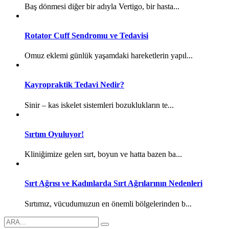
Baş dönmesi diğer bir adıyla Vertigo, bir hasta...
Rotator Cuff Sendromu ve Tedavisi
Omuz eklemi günlük yaşamdaki hareketlerin yapıl...
Kayropraktik Tedavi Nedir?
Sinir – kas iskelet sistemleri bozuklukların te...
Sırtım Oyuluyor!
Kliniğimize gelen sırt, boyun ve hatta bazen ba...
Sırt Ağrısı ve Kadınlarda Sırt Ağrılarının Nedenleri
Sırtımız, vücudumuzun en önemli bölgelerinden b...