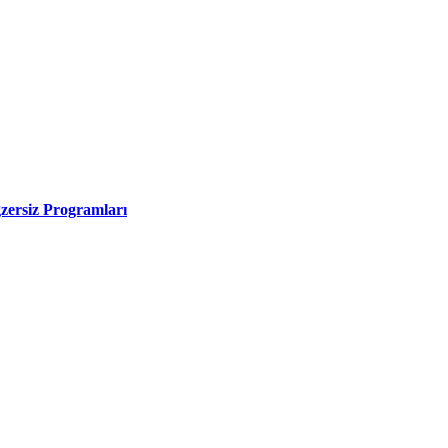
zersiz Programları