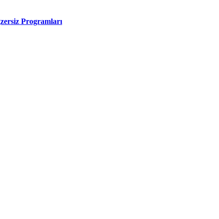
zersiz Programları