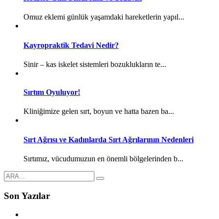
Omuz eklemi günlük yaşamdaki hareketlerin yapıl...
Kayropraktik Tedavi Nedir?
Sinir – kas iskelet sistemleri bozuklukların te...
Sırtım Oyuluyor!
Kliniğimize gelen sırt, boyun ve hatta bazen ba...
Sırt Ağrısı ve Kadınlarda Sırt Ağrılarının Nedenleri
Sırtımız, vücudumuzun en önemli bölgelerinden b...
Son Yazılar