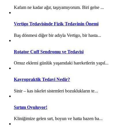
Kafam ne kadar ağır, taşıyamıyorum. Biri gelse ...
Vertigo Tedavisinde Fizik Tedavinin Önemi
Baş dönmesi diğer bir adıyla Vertigo, bir hasta...
Rotator Cuff Sendromu ve Tedavisi
Omuz eklemi günlük yaşamdaki hareketlerin yapıl...
Kayropraktik Tedavi Nedir?
Sinir – kas iskelet sistemleri bozuklukların te...
Sırtım Oyuluyor!
Kliniğimize gelen sırt, boyun ve hatta bazen ba...