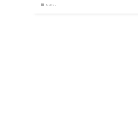
GENEL