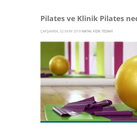
Pilates ve Klinik Pilates ne
ÇARŞAMBA, 02 EKIM 2019
NATAL FIZIK TEDAVI