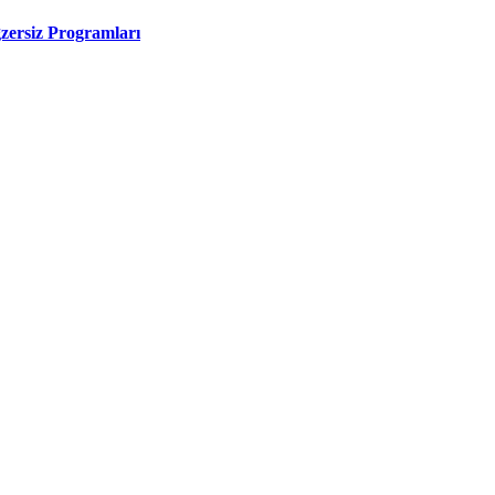
zersiz Programları