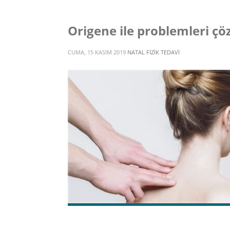
Origene ile problemleri ç
CUMA, 15 KASIM 2019
NATAL FIZIK TEDAVI