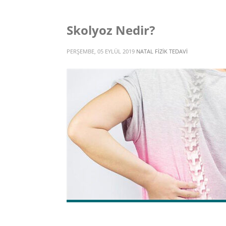
Skolyoz Nedir?
PERŞEMBE, 05 EYLÜL 2019
NATAL FIZIK TEDAVI