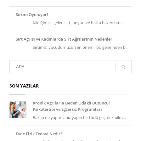
Sırtım Oyuluyor!
Kliniğimize gelen sırt, boyun ve hatta bazen ba...
Sırt Ağrısı ve Kadınlarda Sırt Ağrılarının Nedenleri
Sırtımız, vücudumuzun en önemli bölgelerinden b...
SON YAZILAR
Kronik Ağrılarla Beden Odaklı Bütüncül
Psikoterapi ve Egzersiz Programları
Bazen ne yaparsanız yapın bir türlü geçmek bilm...
Evde Fizik Tedavi Nedir?