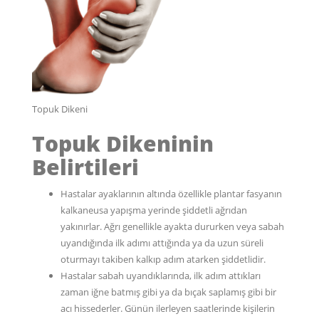
Topuk Dikeni
Topuk Dikeninin
Belirtileri
Hastalar ayaklarının altında özellikle plantar fasyanın
kalkaneusa yapışma yerinde şiddetli ağrıdan
yakınırlar. Ağrı genellikle ayakta dururken veya sabah
uyandığında ilk adımı attığında ya da uzun süreli
oturmayı takiben kalkıp adım atarken şiddetlidir.
Hastalar sabah uyandıklarında, ilk adım attıkları
zaman iğne batmış gibi ya da bıçak saplamış gibi bir
acı hissederler. Günün ilerleyen saatlerinde kişilerin