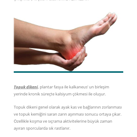
Topuk dikeni
, plantar fasya ile kalkaneus’ un birleşim
yerinde kronik süreçte kalsiyum çökmesi ile oluşur.
Topuk dikeni genel olarak ayak kas ve bağlarının zorlanması
ve topuk kemiğini saran zarın aşınması sonucu ortaya çıkar.
Özellikle koşma ve sıçrama aktivitelerine büyük zaman
ayıran sporcularda sık rastlanır.