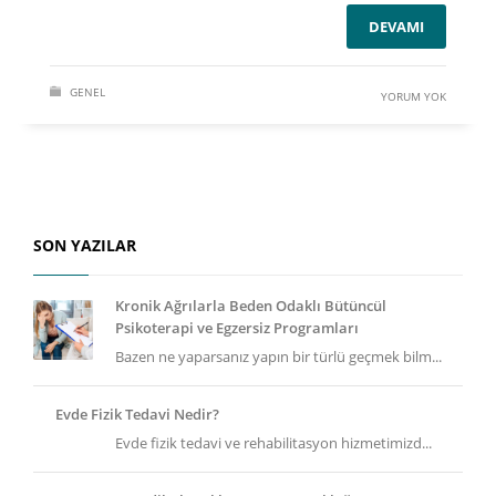
DEVAMI
GENEL
YORUM YOK
SON YAZILAR
Kronik Ağrılarla Beden Odaklı Bütüncül
Psikoterapi ve Egzersiz Programları
Bazen ne yaparsanız yapın bir türlü geçmek bilm...
Evde Fizik Tedavi Nedir?
Evde fizik tedavi ve rehabilitasyon hizmetimizd...