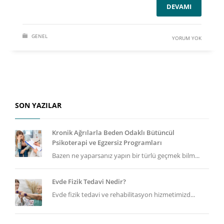
DEVAMI
GENEL
YORUM YOK
SON YAZILAR
Kronik Ağrılarla Beden Odaklı Bütüncül
Psikoterapi ve Egzersiz Programları
Bazen ne yaparsanız yapın bir türlü geçmek bilm...
Evde Fizik Tedavi Nedir?
Evde fizik tedavi ve rehabilitasyon hizmetimizd...