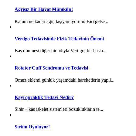
Ağrısız Bir Hayat Mümkün!
Kafam ne kadar ağır, taşıyamıyorum. Biri gelse ...
Vertigo Tedavisinde Fizik Tedavinin Önemi
Baş dönmesi diğer bir adıyla Vertigo, bir hasta...
Rotator Cuff Sendromu ve Tedavisi
Omuz eklemi günlük yaşamdaki hareketlerin yapıl...
Kayropraktik Tedavi Nedir?
Sinir – kas iskelet sistemleri bozuklukların te...
Sırtım Oyuluyor!